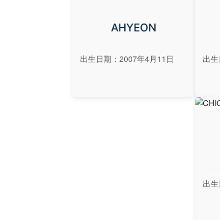
AHYEON
出生日期：2007年4月11日
出生
出生