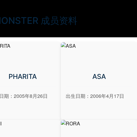
MONSTER 成员资料
PHARITA
ASA
日期：2005年8月26日
出生日期：2006年4月17日