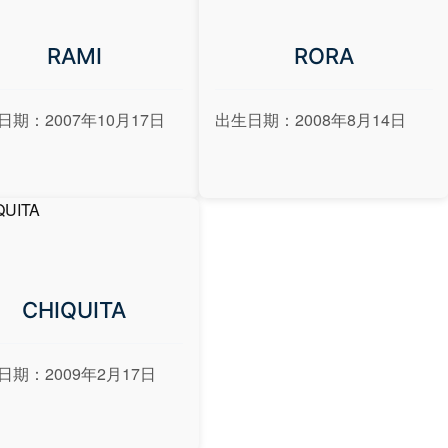
RAMI
RORA
日期：2007年10月17日
出生日期：2008年8月14日
CHIQUITA
日期：2009年2月17日