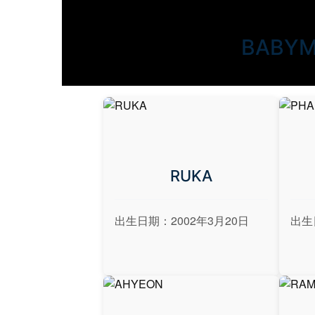
BABY
RUKA
出生日期：2002年3月20日
出生